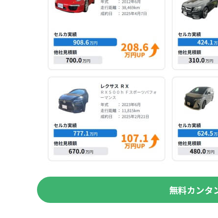
無料カンタ