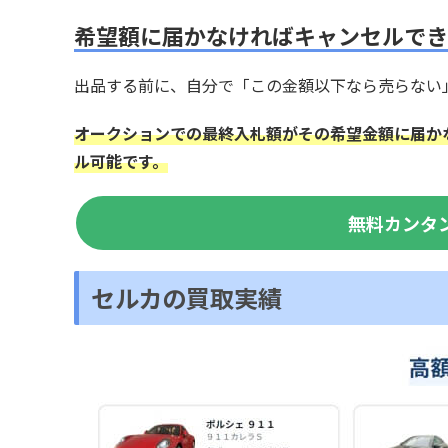
希望額に届かなければキャンセルでき
出品する前に、自分で「この金額以下なら売らない
オークションでの最終入札額がその希望金額に届か
ル可能です。
無料カンタ
セルカの買取実績