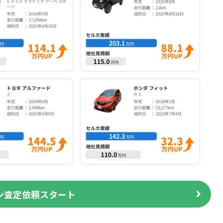
ン査定依頼スタート