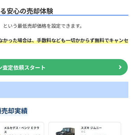
る安心の売却体験
」という最低売却価格を設定できます。
なかった場合は、手数料なども一切かからず無料でキャンセ
ン査定依頼スタート