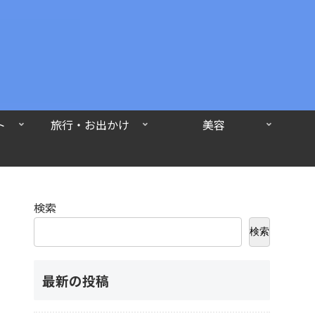
ト
旅行・お出かけ
美容
検索
検索
最新の投稿