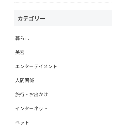
カテゴリー
暮らし
美容
エンターテイメント
人間関係
旅行・お出かけ
インターネット
ペット