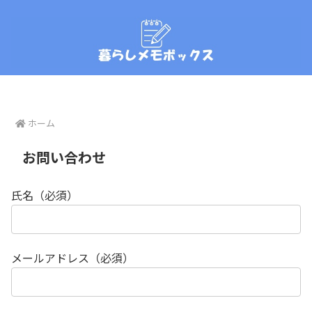
ホーム
お問い合わせ
氏名（必須）
メールアドレス（必須）