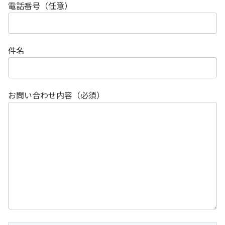
電話番号（任意）
件名
お問い合わせ内容（必須）