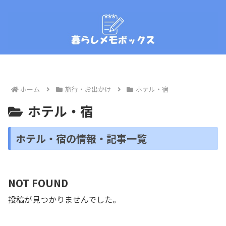
ホーム
旅行・お出かけ
ホテル・宿
ホテル・宿
ホテル・宿の情報・記事一覧
NOT FOUND
投稿が見つかりませんでした。