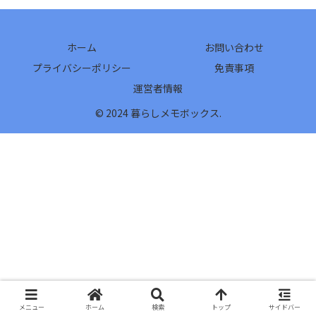
ホーム
お問い合わせ
プライバシーポリシー
免責事項
運営者情報
© 2024 暮らしメモボックス.
メニュー
ホーム
検索
トップ
サイドバー