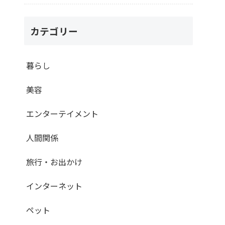
カテゴリー
暮らし
美容
エンターテイメント
人間関係
旅行・お出かけ
インターネット
ペット