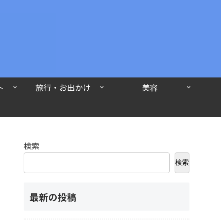
ト
旅行・お出かけ
美容
検索
検索
最新の投稿