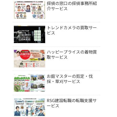
探偵の窓口の探偵事務所紹
介サービス
トレンドカメラの買取サー
ビス
ハッピープライスの着物買
取サービス
お庭マスターの剪定・伐
採・草刈サービス
RSG建設転職の転職支援サ
ービス