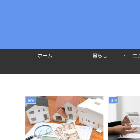
ホーム
暮らし
エ
住宅
住宅