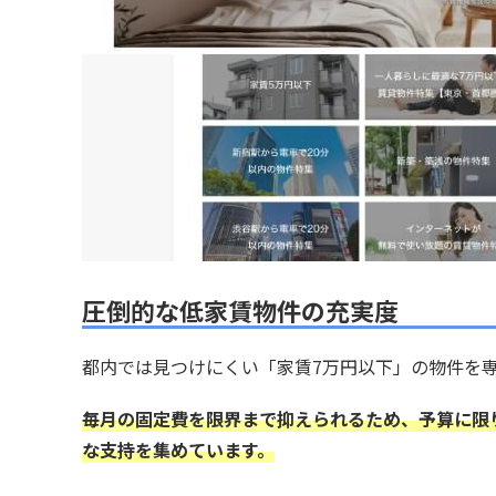
圧倒的な低家賃物件の充実度
都内では見つけにくい「家賃7万円以下」の物件を
毎月の固定費を限界まで抑えられるため、予算に限
な支持を集めています。