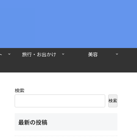
ト
旅行・お出かけ
美容
検索
検索
最新の投稿