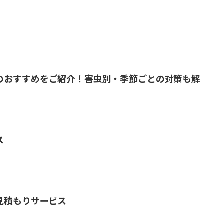
のおすすめをご紹介！害虫別・季節ごとの対策も解
ス
見積もりサービス