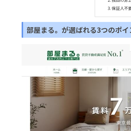
保証人不
部屋まる。が選ばれる3つのポイ