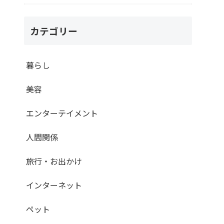
カテゴリー
暮らし
美容
エンターテイメント
人間関係
旅行・お出かけ
インターネット
ペット