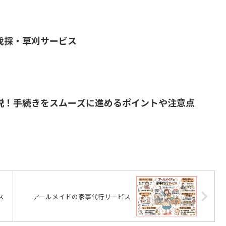
伐採・草刈サービス
説！手続きをスムーズに進めるポイントや注意点
ス
アールメイドの家事代行サービス