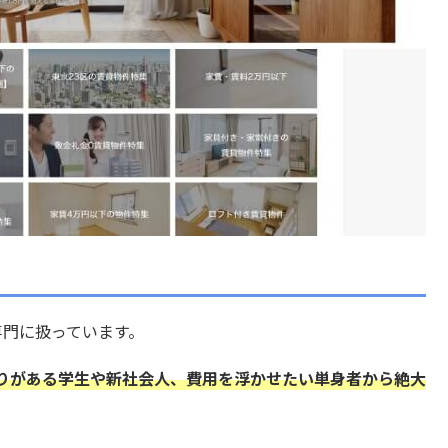
専門に扱っています。
りがある学生や新社会人、費用を浮かせたい単身者から絶大