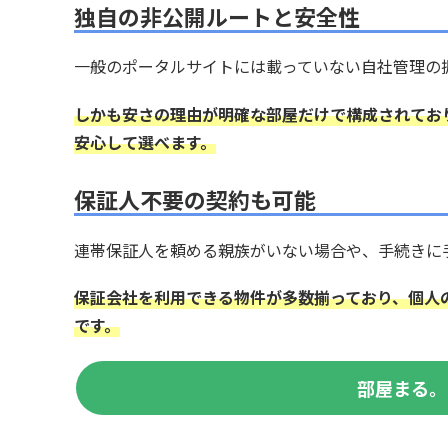
独自の非公開ルートと安全性
一般のポータルサイトには載っていない自社管理の
しかも安さの理由が明確な部屋だけで構成されてお
安心して選べます。
保証人不要の契約も可能
連帯保証人を頼める親族がいない場合や、手続きに
保証会社を利用できる物件が多数揃っており、個人
です。
部屋まる。