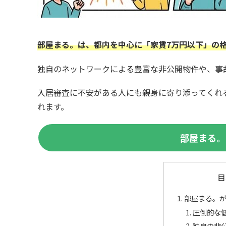
部屋まる。は、都内を中心に「家賃7万円以下」の
独自のネットワークによる豊富な非公開物件や、事
入居審査に不安がある人にも親身に寄り添ってくれ
れます。
部屋まる。
目
部屋まる。が
圧倒的な
独自の非